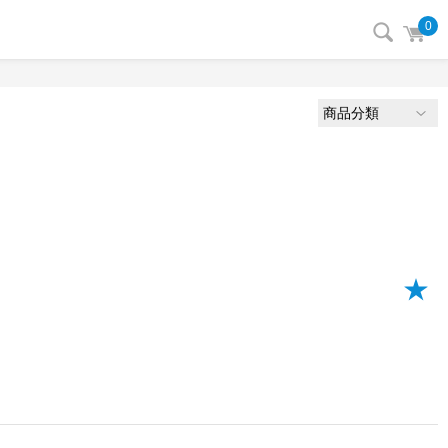
0
商品分類