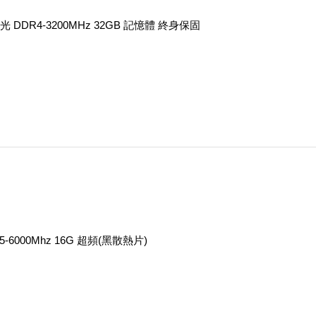
 DDR4-3200MHz 32GB 記憶體 終身保固
5-6000Mhz 16G 超頻(黑散熱片)