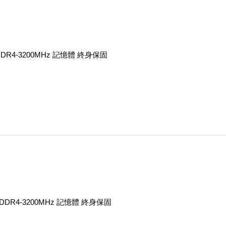
G DDR4-3200MHz 記憶體 終身保固
6G DDR4-3200MHz 記憶體 終身保固