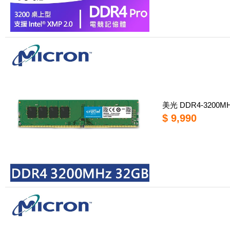
美光 DDR4-3200
$ 9,990