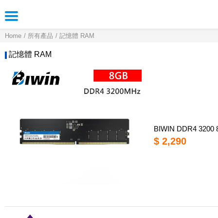
Home
所有產品
記憶體 RAM
記憶體 RAM
BIWIN DDR4 3200
$ 2,290