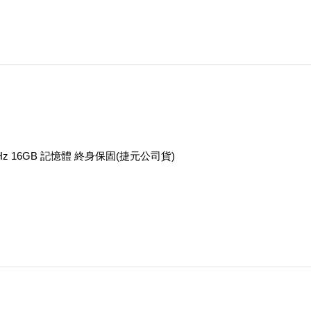
MHz 16GB 記憶體 終身保固(捷元公司貨)