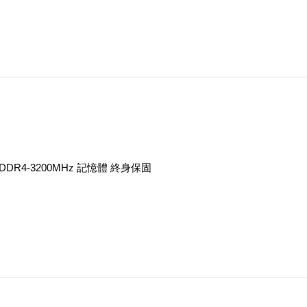
2G DDR4-3200MHz 記憶體 終身保固