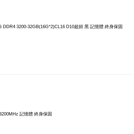
 DDR4 3200-32GB(16G*2)CL16 D10超頻 黑 記憶體 終身保固
4-3200MHz 記憶體 終身保固