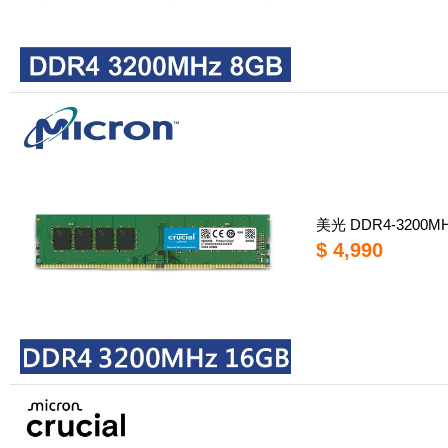
美光 DDR4-3200
$ 4,990