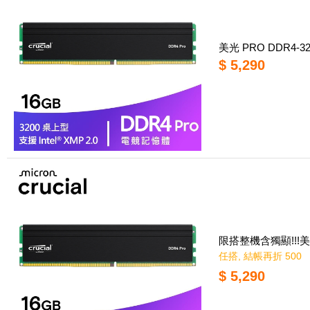
美光 PRO DDR4-
$ 5,290
限搭整機含獨顯!!!美光
任搭, 結帳再折 500
$ 5,290