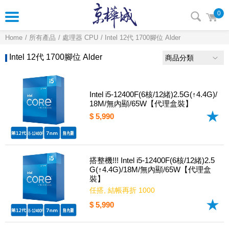
0
Home
所有產品
處理器 CPU
Intel 12代 1700腳位 Alder
Intel 12代 1700腳位 Alder
商品分類
Intel i5-12400F(6核/12緒)2.5G(↑4.4G)/
18M/無內顯/65W【代理盒裝】
$ 5,990
搭整機!!! Intel i5-12400F(6核/12緒)2.5
G(↑4.4G)/18M/無內顯/65W【代理盒
裝】
任搭, 結帳再折 1000
$ 5,990