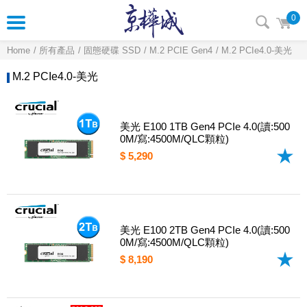
0
Home
所有產品
固態硬碟 SSD
M.2 PCIE Gen4
M.2 PCIe4.0-美光
M.2 PCIe4.0-美光
美光 E100 1TB Gen4 PCIe 4.0(讀:500
0M/寫:4500M/QLC顆粒)
$ 5,290
美光 E100 2TB Gen4 PCIe 4.0(讀:500
0M/寫:4500M/QLC顆粒)
$ 8,190