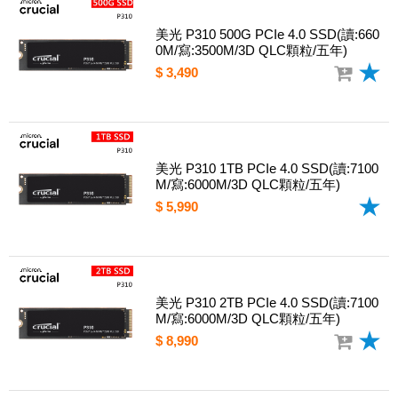
美光 P310 500G PCIe 4.0 SSD(讀:660
0M/寫:3500M/3D QLC顆粒/五年)
$ 3,490
美光 P310 1TB PCIe 4.0 SSD(讀:7100
M/寫:6000M/3D QLC顆粒/五年)
$ 5,990
美光 P310 2TB PCIe 4.0 SSD(讀:7100
M/寫:6000M/3D QLC顆粒/五年)
$ 8,990