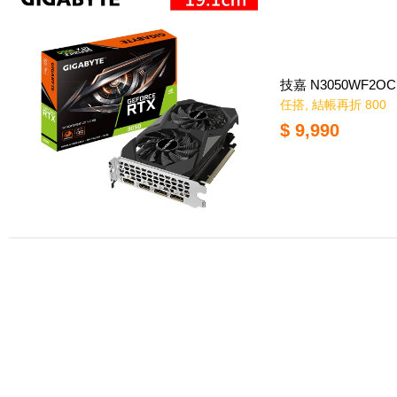
技嘉 N3050WF2OC 
任搭, 結帳再折 800
$ 9,990