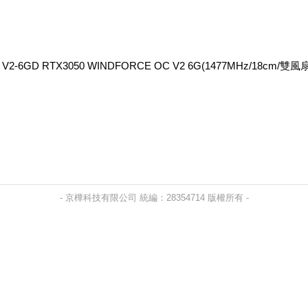
V2-6GD RTX3050 WINDFORCE OC V2 6G(1477MHz/18cm/雙
- 京樺科技有限公司 統編：28354714 版權所有 -