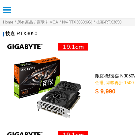
Home
所有產品
顯示卡 VGA
NV-RTX3050(6G)
技嘉-RTX3050
技嘉-RTX3050
限搭機!技嘉 N3050W
任搭, 結帳再折 1500
$ 9,990