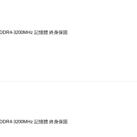
6G DDR4-3200MHz 記憶體 終身保固
2G DDR4-3200MHz 記憶體 終身保固