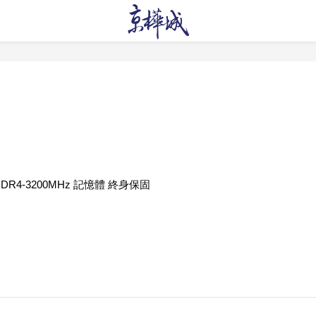
G DDR4-3200MHz 記憶體 終身保固