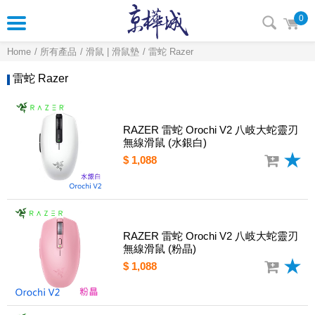
0
Home
所有產品
滑鼠 | 滑鼠墊
雷蛇 Razer
雷蛇 Razer
RAZER 雷蛇 Orochi V2 八岐大蛇靈刃
無線滑鼠 (水銀白)
$ 1,088
RAZER 雷蛇 Orochi V2 八岐大蛇靈刃
無線滑鼠 (粉晶)
$ 1,088