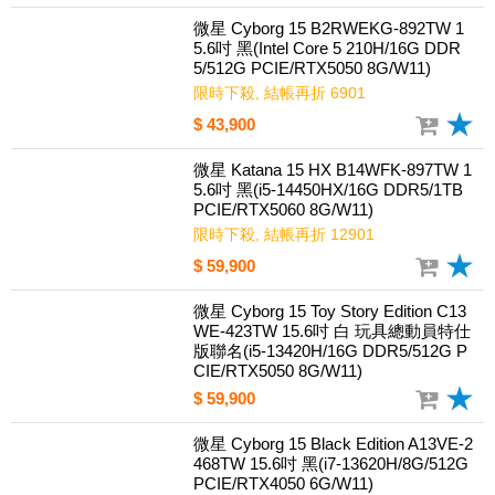
微星 Cyborg 15 B2RWEKG-892TW 1
5.6吋 黑(Intel Core 5 210H/16G DDR
5/512G PCIE/RTX5050 8G/W11)
限時下殺, 結帳再折 6901
$ 43,900
微星 Katana 15 HX B14WFK-897TW 1
5.6吋 黑(i5-14450HX/16G DDR5/1TB
PCIE/RTX5060 8G/W11)
限時下殺, 結帳再折 12901
$ 59,900
微星 Cyborg 15 Toy Story Edition C13
WE-423TW 15.6吋 白 玩具總動員特仕
版聯名(i5-13420H/16G DDR5/512G P
CIE/RTX5050 8G/W11)
$ 59,900