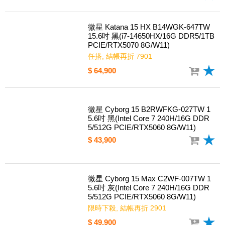
優惠中!!!微星 Katana 15 HX B14WGK-
059TW 15.6吋 黑(i7-14650HX/16G DD
R5/512G PCIE/RTX5070 8G/W11)
熱賣, 結帳再折 5901
$ 60,900
微星 Katana 15 HX B14WGK-647TW
15.6吋 黑(i7-14650HX/16G DDR5/1TB
PCIE/RTX5070 8G/W11)
任搭, 結帳再折 7901
$ 64,900
微星 Cyborg 15 B2RWFKG-027TW 1
5.6吋 黑(Intel Core 7 240H/16G DDR
5/512G PCIE/RTX5060 8G/W11)
$ 43,900