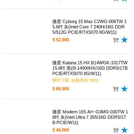
微星 Cyborg 15 Max C2WF-007TW 1
5.6吋 灰(Intel Core 7 240H/16G DDR
5/512G PCIE/RTX5060 8G/W11)
限時下殺, 結帳再折 2901
$ 49,900
微星 Cyborg 15 Max C2WG-006TW 1
5.6吋 灰(Intel Core 7 240H/16G DDR
5/512G PCIE/RTX5070 8G/W11)
$ 52,900
微星 Katana 15 HX B14WGK-1017TW
15.6吋 黑(i9-14900HX/16G DDR5/1TB
PCIE/RTX5070 8G/W11)
限時下殺, 結帳再折 9901
$ 69,900